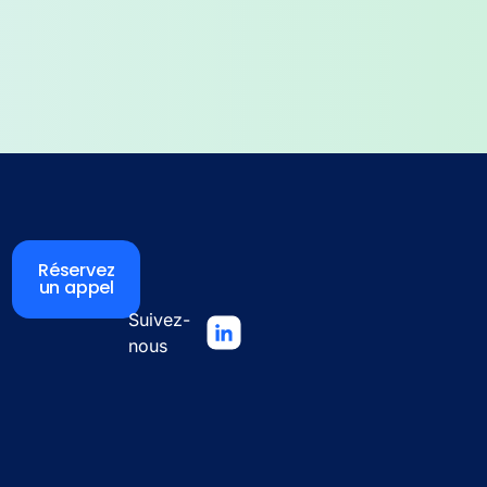
Réservez
un appel
Suivez-
nous