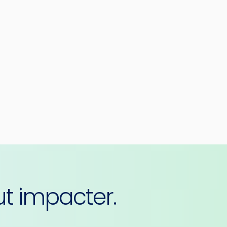
t impacter.