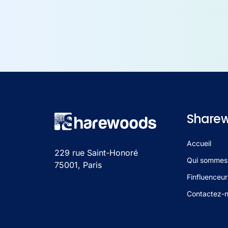
Share
Accueil
229 rue Saint-Honoré
Qui sommes
75001, Paris
Finfluenceur
Contactez-