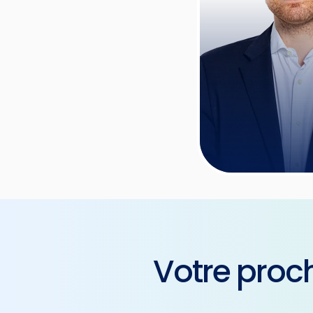
Votre proc